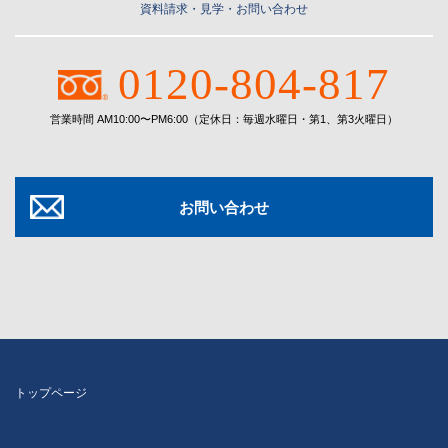
資料請求・見学・お問い合わせ
0120-804-817
営業時間 AM10:00〜PM6:00（定休日：毎週水曜日・第1、第3火曜日）
お問い合わせ
トップページ