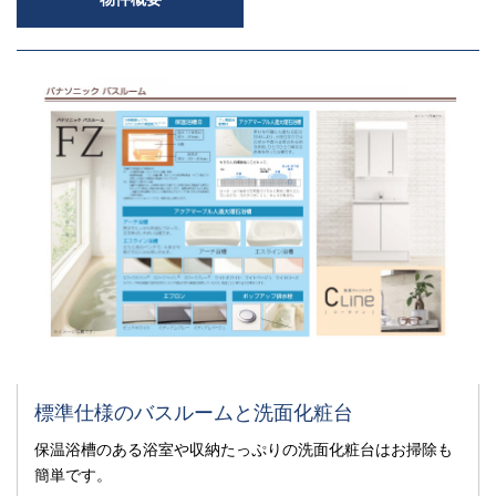
標準仕様のバスルームと洗面化粧台
保温浴槽のある浴室や収納たっぷりの洗面化粧台はお掃除も
簡単です。