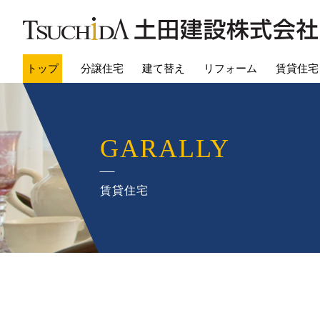
トップ
分譲住宅
建て替え
リフォーム
賃貸住宅
GARALLY
賃貸住宅